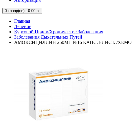
Авторизация
0
товар(ов) - 0.00 р.
Главная
Лечение
Курсовой Прием/Хронические Заболевания
Заболевания Дыхательных Путей
АМОКСИЦИЛЛИН 250МГ. №16 КАПС. БЛИСТ. /ХЕМ