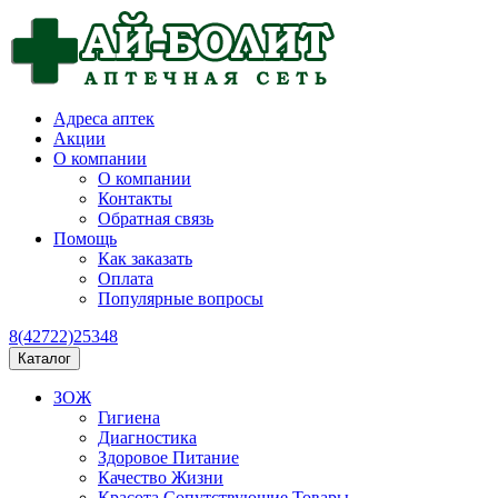
Адреса аптек
Акции
О компании
О компании
Контакты
Обратная связь
Помощь
Как заказать
Оплата
Популярные вопросы
8(42722)25348
Каталог
ЗОЖ
Гигиена
Диагностика
Здоровое Питание
Качество Жизни
Красота Сопутствующие Товары