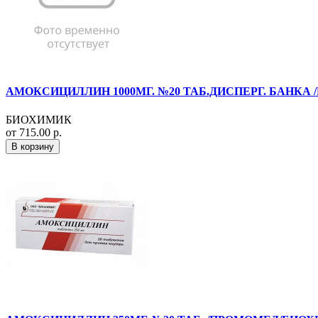
АМОКСИЦИЛЛИН 1000МГ. №20 ТАБ.ДИСПЕРГ. БАНКА
БИОХИМИК
от 715.00 р.
В корзину