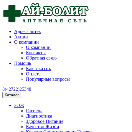
Адреса аптек
Акции
О компании
О компании
Контакты
Обратная связь
Помощь
Как заказать
Оплата
Популярные вопросы
8(42722)25348
Каталог
ЗОЖ
Гигиена
Диагностика
Здоровое Питание
Качество Жизни
Красота Сопутствующие Товары