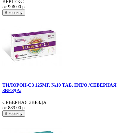
ВЕРТЕКС
от 996.00 р.
В корзину
ТИЛОРОН-СЗ 125МГ. №10 ТАБ. П/П/О /СЕВЕРНАЯ
ЗВЕЗДА/
СЕВЕРНАЯ ЗВЕЗДА
от 889.00 р.
В корзину