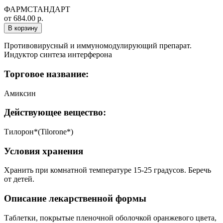
ФАРМСТАНДАРТ
от 684.00 р.
В корзину
Противовирусный и иммуномодулирующий препарат.
Индуктор синтеза интерферона
Торговое название:
Амиксин
Действующее вещество:
Тилорон*(Tilorone*)
Условия хранения
Хранить при комнатной температуре 15-25 градусов. Беречь
от детей.
Описание лекарственной формы
Таблетки, покрытые пленочной оболочкой оранжевого цвета,