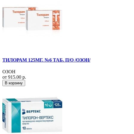
ТИЛОРАМ 125МГ. №6 ТАБ. П/О /ОЗОН/
ОЗОН
от 915.00 р.
В корзину