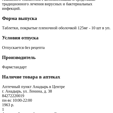
традиционного лечения вирусных и бактериальных
инфекций.
Форма выпуска
Таблетки, покрытые пленочной оболочкой 125мг - 10 шт в уп.
Условия отпуска
Отпускается без рецепта
Производитель
Фармстандарт
Наличие товара в аптеках
Аптечный пункт Анадырь в Центре
г. Анадырь, ул. Ленина, д. 38
84272220019
пн-вс 10:00-22:00
1963 р.
1