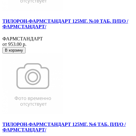
ТИЛОРОН-ФАРМСТАНДАРТ 125МГ. №10 ТАБ. П/П/О /
ФАРМСТАНДАРТ/
ФАРМСТАНДАРТ
от 953.00 р.
В корзину
ТИЛОРОН-ФАРМСТАНДАРТ 125МГ. №6 ТАБ. П/П/О /
ФАРМСТАНДАРТ/