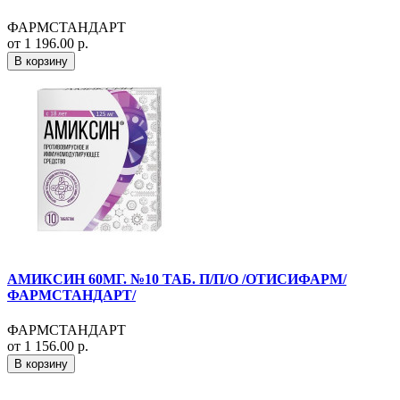
ФАРМСТАНДАРТ
от 1 196.00 р.
В корзину
АМИКСИН 60МГ. №10 ТАБ. П/П/О /ОТИСИФАРМ/
ФАРМСТАНДАРТ/
ФАРМСТАНДАРТ
от 1 156.00 р.
В корзину