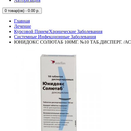
Авторизация
0
товар(ов) - 0.00 р.
Главная
Лечение
Курсовой Прием/Хронические Заболевания
Системные Инфекционные Заболевания
ЮНИДОКС СОЛЮТАБ 100МГ. №10 ТАБ.ДИСПЕРГ. /А