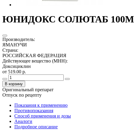
ЮНИДОКС СОЛЮТАБ 100МГ.
Производитель
:
ЯМАНУЧИ
Страна
:
РОССИЙСКАЯ ФЕДЕРАЦИЯ
Действующее вещество (МНН)
:
Доксициклин
от 519.00 р.
В корзину
Оригинальный препарат
Отпуск по рецепту
Показания к применению
Противопоказания
Способ применения и дозы
Аналоги
Подробное описание