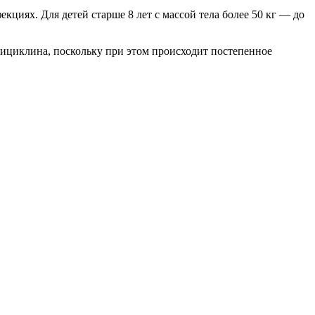
кциях. Для детей старше 8 лет с массой тела более 50 кг — до
сициклина, поскольку при этом происходит постепенное