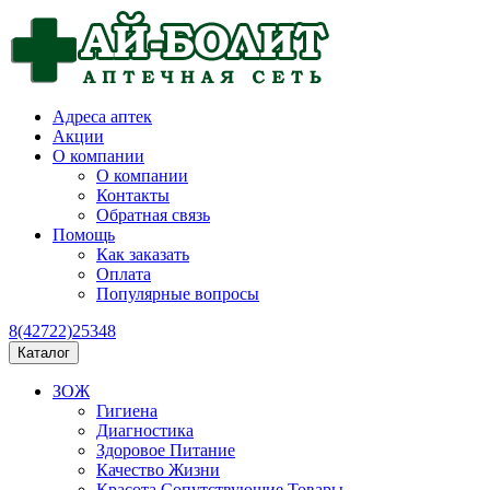
Адреса аптек
Акции
О компании
О компании
Контакты
Обратная связь
Помощь
Как заказать
Оплата
Популярные вопросы
8(42722)25348
Каталог
ЗОЖ
Гигиена
Диагностика
Здоровое Питание
Качество Жизни
Красота Сопутствующие Товары