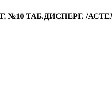
 №10 ТАБ.ДИСПЕРГ. /АСТЕ