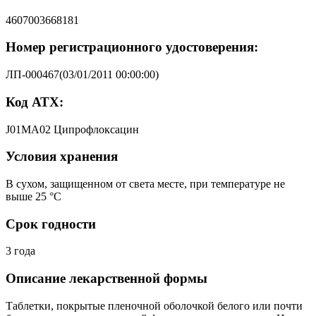
4607003668181
Номер регистрационного удостоверения:
ЛП-000467(03/01/2011 00:00:00)
Код АТХ:
J01MA02 Ципрофлоксацин
Условия хранения
В сухом, защищенном от света месте, при температуре не
выше 25 °C
Срок годности
3 года
Описание лекарственной формы
Таблетки, покрытые пленочной оболочкой белого или почти