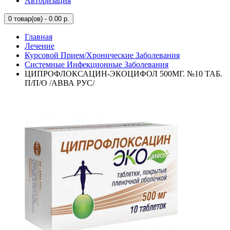
Авторизация
0
товар(ов) - 0.00 р.
Главная
Лечение
Курсовой Прием/Хронические Заболевания
Системные Инфекционные Заболевания
ЦИПРОФЛОКСАЦИН-ЭКОЦИФОЛ 500МГ. №10 ТАБ.
П/П/О /АВВА РУС/