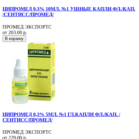
ЦИПРОМЕД 0,3% 10МЛ. №1 УШНЫЕ КАПЛИ ФЛ./КАП.
/СЕНТИСС/ПРОМЕД/
ПРОМЕД ЭКСПОРТС
от 203.00 р.
В корзину
ЦИПРОМЕД 0,3% 5МЛ. №1 ГЛ.КАПЛИ ФЛ./КАП. /
СЕНТИСС/ПРОМЕД/
ПРОМЕД ЭКСПОРТС
от 229.00 р.