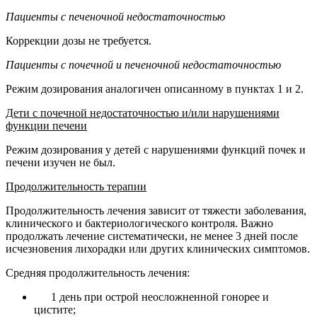
Пациенты с печеночной недостаточностью
Коррекции дозы не требуется.
Пациенты с почечной и печеночной недостаточностью
Режим дозирования аналогичен описанному в пунктах 1 и 2.
Дети с почечной недостаточностью и/или нарушениями
функции печени
Режим дозирования у детей с нарушениями функций почек и
печени изучен не был.
Продолжительность терапии
Продолжительность лечения зависит от тяжести заболевания,
клинического и бактериологического контроля. Важно
продолжать лечение систематически, не менее 3 дней после
исчезновения лихорадки или других клинических симптомов.
Средняя продолжительность лечения:
1 день при острой неосложненной гонорее и
цистите;