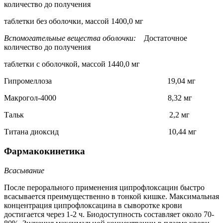
количество до получения
таблетки без оболочки, массой 1400,0 мг
Вспомогательные вещества оболочки:
Достаточное
количество до получения
таблетки с оболочкой, массой 1440,0 мг
Гипромеллоза 19,04 мг
Макрогол-4000 8,32 мг
Тальк 2,2 мг
Титана диоксид 10,44 мг
Фармакокинетика
Всасывание
После перорального применения ципрофлоксацин быстро
всасывается преимущественно в тонкой кишке. Максимальная
концентрация ципрофлоксацина в сыворотке крови
достигается через 1-2 ч. Биодоступность составляет около 70-