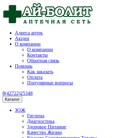
Адреса аптек
Акции
О компании
О компании
Контакты
Обратная связь
Помощь
Как заказать
Оплата
Популярные вопросы
8(42722)25348
Каталог
ЗОЖ
Гигиена
Диагностика
Здоровое Питание
Качество Жизни
Красота Сопутствующие Товары