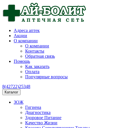
Адреса аптек
Акции
О компании
О компании
Контакты
Обратная связь
Помощь
Как заказать
Оплата
Популярные вопросы
8(42722)25348
Каталог
ЗОЖ
Гигиена
Диагностика
Здоровое Питание
Качество Жизни
Красота Сопутствующие Товары