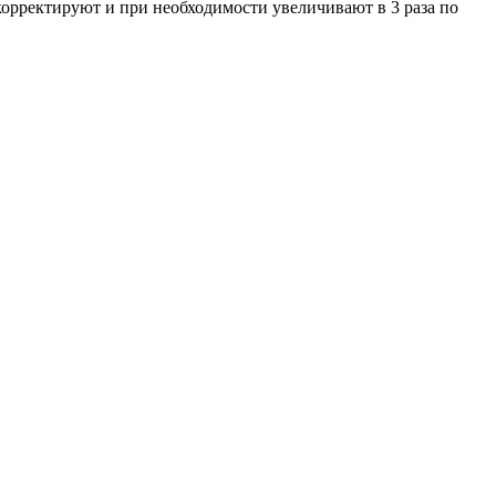
у корректируют и при необходимости увеличивают в 3 раза по