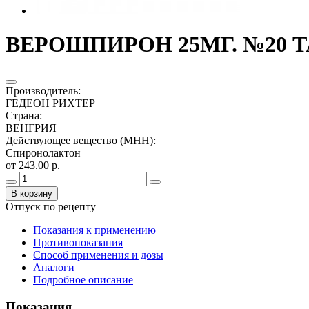
ВЕРОШПИРОН 25МГ. №20 Т
Производитель
:
ГЕДЕОН РИХТЕР
Страна
:
ВЕНГРИЯ
Действующее вещество (МНН)
:
Спиронолактон
от 243.00 р.
В корзину
Отпуск по рецепту
Показания к применению
Противопоказания
Способ применения и дозы
Аналоги
Подробное описание
Показания