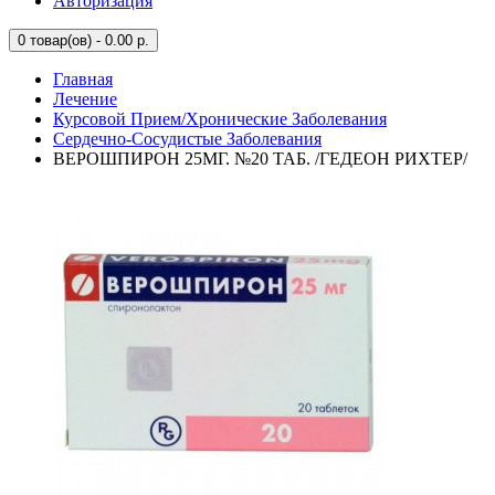
Авторизация
0
товар(ов) - 0.00 р.
Главная
Лечение
Курсовой Прием/Хронические Заболевания
Сердечно-Сосудистые Заболевания
ВЕРОШПИРОН 25МГ. №20 ТАБ. /ГЕДЕОН РИХТЕР/