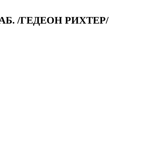
АБ. /ГЕДЕОН РИХТЕР/