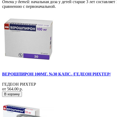
Отеки у детей
: начальная доза у детей старше 3 лет составляет
сравнению с первоначальной.
ВЕРОШПИРОН 100МГ. №30 КАПС. /ГЕДЕОН РИХТЕР/
ГЕДЕОН РИХТЕР
от 564.00 р.
В корзину