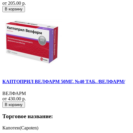
от 205.00 р.
В корзину
КАПТОПРИЛ ВЕЛФАРМ 50МГ. №40 ТАБ. /ВЕЛФАРМ/
ВЕЛФАРМ
от 430.00 р.
В корзину
Торговое название:
Капотен(Capoten)