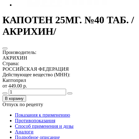
КАПОТЕН 25МГ. №40 ТАБ. /
АКРИХИН/
Производитель
:
АКРИХИН
Страна
:
РОССИЙСКАЯ ФЕДЕРАЦИЯ
Действующее вещество (МНН)
:
Каптоприл
от 449.00 р.
В корзину
Отпуск по рецепту
Показания к применению
Противопоказания
Способ применения и дозы
Аналоги
Подробное описание