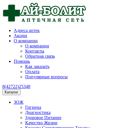
Адреса аптек
Акции
О компании
О компании
Контакты
Обратная связь
Помощь
Как заказать
Оплата
Популярные вопросы
8(42722)25348
Каталог
ЗОЖ
Гигиена
Диагностика
Здоровое Питание
Качество Жизни
Красота Сопутствующие Товары