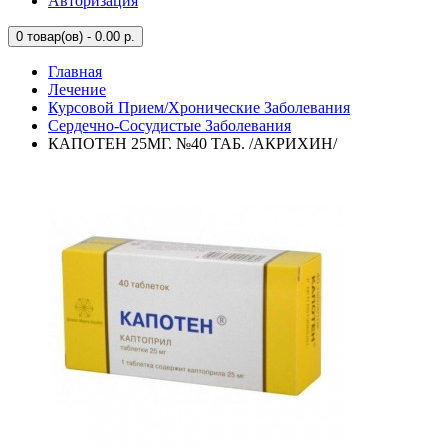
Авторизация
0
товар(ов) - 0.00 р.
Главная
Лечение
Курсовой Прием/Хронические Заболевания
Сердечно-Сосудистые Заболевания
КАПОТЕН 25МГ. №40 ТАБ. /АКРИХИН/