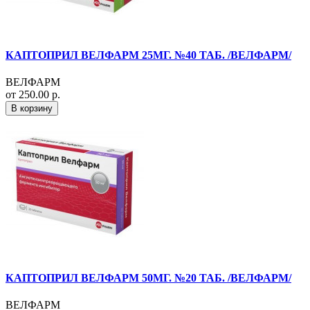
КАПТОПРИЛ ВЕЛФАРМ 25МГ. №40 ТАБ. /ВЕЛФАРМ/
ВЕЛФАРМ
от 250.00 р.
В корзину
КАПТОПРИЛ ВЕЛФАРМ 50МГ. №20 ТАБ. /ВЕЛФАРМ/
ВЕЛФАРМ