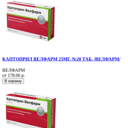
КАПТОПРИЛ ВЕЛФАРМ 25МГ. №20 ТАБ. /ВЕЛФАРМ/
ВЕЛФАРМ
от 178.00 р.
В корзину