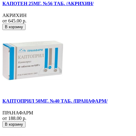
КАПОТЕН 25МГ. №56 ТАБ. /АКРИХИН/
АКРИХИН
от 645.00 р.
В корзину
КАПТОПРИЛ 50МГ. №40 ТАБ. /ПРАНАФАРМ/
ПРАНАФАРМ
от 188.00 р.
В корзину