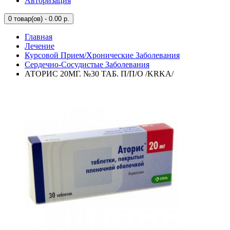
Авторизация
0
товар(ов) - 0.00 р.
Главная
Лечение
Курсовой Прием/Хронические Заболевания
Сердечно-Сосудистые Заболевания
АТОРИС 20МГ. №30 ТАБ. П/П/О /KRKA/