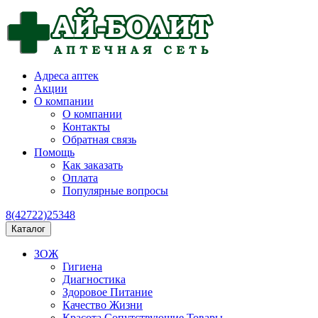
Адреса аптек
Акции
О компании
О компании
Контакты
Обратная связь
Помощь
Как заказать
Оплата
Популярные вопросы
8(42722)25348
Каталог
ЗОЖ
Гигиена
Диагностика
Здоровое Питание
Качество Жизни
Красота Сопутствующие Товары