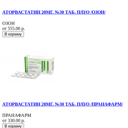
АТОРВАСТАТИН 20МГ. №30 ТАБ. П/П/О /ОЗОН/
ОЗОН
от 555.00 р.
В корзину
АТОРВАСТАТИН 20МГ. №30 ТАБ. П/П/О /ПРАНАФАРМ/
ПРАНАФАРМ
от 330.00 р.
В корзину