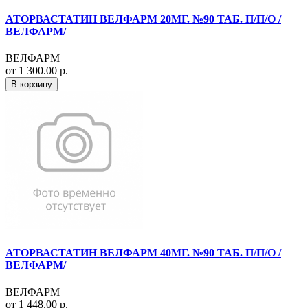
АТОРВАСТАТИН ВЕЛФАРМ 20МГ. №90 ТАБ. П/П/О /
ВЕЛФАРМ/
ВЕЛФАРМ
от 1 300.00 р.
В корзину
АТОРВАСТАТИН ВЕЛФАРМ 40МГ. №90 ТАБ. П/П/О /
ВЕЛФАРМ/
ВЕЛФАРМ
от 1 448.00 р.