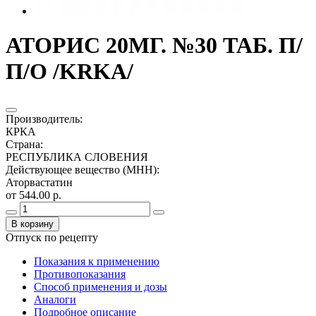
АТОРИС 20МГ. №30 ТАБ. П/
П/О /KRKA/
Производитель
:
КРКА
Страна
:
РЕСПУБЛИКА СЛОВЕНИЯ
Действующее вещество (МНН)
:
Аторвастатин
от 544.00 р.
В корзину
Отпуск по рецепту
Показания к применению
Противопоказания
Способ применения и дозы
Аналоги
Подробное описание