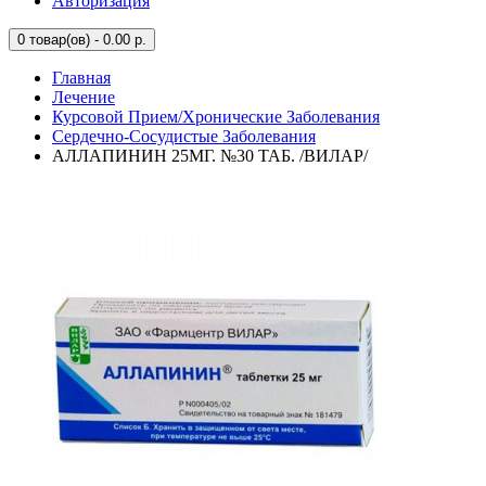
Авторизация
0
товар(ов) - 0.00 р.
Главная
Лечение
Курсовой Прием/Хронические Заболевания
Сердечно-Сосудистые Заболевания
АЛЛАПИНИН 25МГ. №30 ТАБ. /ВИЛАР/