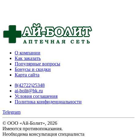
О компании
Как заказать
Популярные вопросы
Бонусы и скидки
Карта сайта
8(42722)25348
ai-bolit@bk.ru
Условия соглашения
Политика конфиденциальности
Telegram
© ООО «Ай-Болит», 2026
Имеются противопоказания.
Необходима консультация специалиста