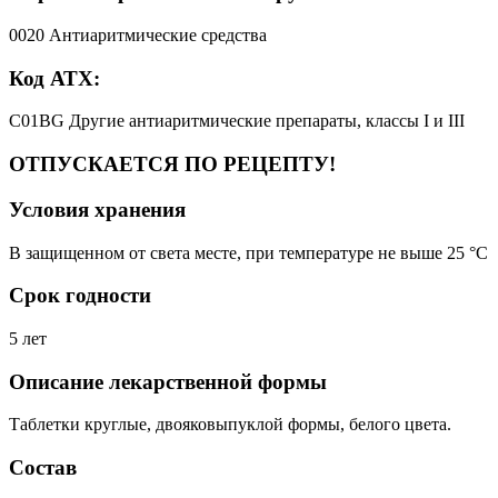
0020 Антиаритмические средства
Код АТХ:
C01BG Другие антиаритмические препараты, классы I и III
ОТПУСКАЕТСЯ ПО РЕЦЕПТУ!
Условия хранения
В защищенном от света месте, при температуре не выше 25 °C
Срок годности
5 лет
Описание лекарственной формы
Таблетки круглые, двояковыпуклой формы, белого цвета.
Состав