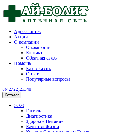
Адреса аптек
Акции
О компании
О компании
Контакты
Обратная связь
Помощь
Как заказать
Оплата
Популярные вопросы
8(42722)25348
Каталог
ЗОЖ
Гигиена
Диагностика
Здоровое Питание
Качество Жизни
Красота Сопутствующие Товары