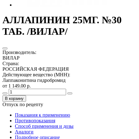
АЛЛАПИНИН 25МГ. №30
ТАБ. /ВИЛАР/
Производитель
:
ВИЛАР
Страна
:
РОССИЙСКАЯ ФЕДЕРАЦИЯ
Действующее вещество (МНН)
:
Лаппаконитина гидробромид
от 1 149.00 р.
В корзину
Отпуск по рецепту
Показания к применению
Противопоказания
Способ применения и дозы
Аналоги
Подробное описание