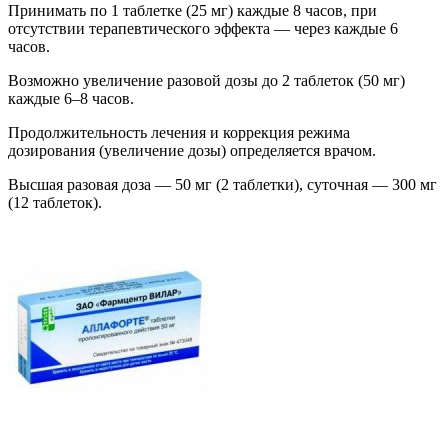
Принимать по 1 таблетке (25 мг) каждые 8 часов, при
отсутствии терапевтического эффекта — через каждые 6
часов.
Возможно увеличение разовой дозы до 2 таблеток (50 мг)
каждые 6–8 часов.
Продолжительность лечения и коррекция режима
дозирования (увеличение дозы) определяется врачом.
Высшая разовая доза — 50 мг (2 таблетки), суточная — 300 мг
(12 таблеток).