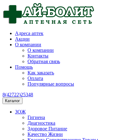
Адреса аптек
Акции
О компании
О компании
Контакты
Обратная связь
Помощь
Как заказать
Оплата
Популярные вопросы
8(42722)25348
Каталог
ЗОЖ
Гигиена
Диагностика
Здоровое Питание
Качество Жизни
Красота Сопутствующие Товары