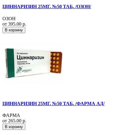
ЦИННАРИЗИН 25МГ. №50 ТАБ. /ОЗОН/
ОЗОН
от 395.00 р.
В корзину
ЦИННАРИЗИН 25МГ. №50 ТАБ. /ФАРМА АД/
ФАРМА
от 265.00 р.
В корзину