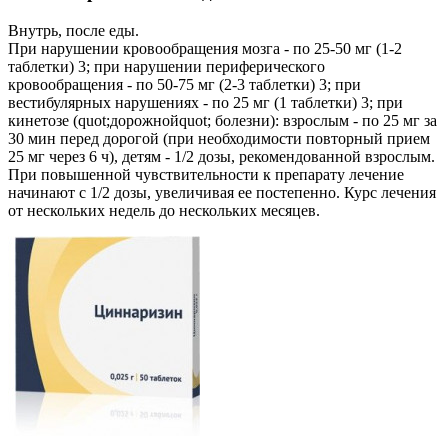
Внутрь, после еды.
При нарушении кровообращения мозга - по 25-50 мг (1-2
таблетки) 3; при нарушении периферического
кровообращения - по 50-75 мг (2-3 таблетки) 3; при
вестибулярных нарушениях - по 25 мг (1 таблетки) 3; при
кинетозе (quot;дорожнойquot; болезни): взрослым - по 25 мг за
30 мин перед дорогой (при необходимости повторный прием
25 мг через 6 ч), детям - 1/2 дозы, рекомендованной взрослым.
При повышенной чувствительности к препарату лечение
начинают с 1/2 дозы, увеличивая ее постепенно. Курс лечения
от нескольких недель до нескольких месяцев.