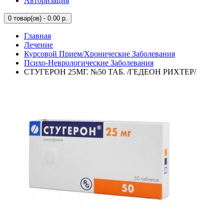
Авторизация
0
товар(ов) - 0.00 р.
Главная
Лечение
Курсовой Прием/Хронические Заболевания
Психо-Неврологические Заболевания
СТУГЕРОН 25МГ. №50 ТАБ. /ГЕДЕОН РИХТЕР/