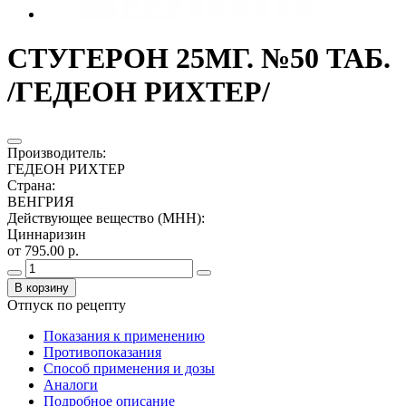
СТУГЕРОН 25МГ. №50 ТАБ.
/ГЕДЕОН РИХТЕР/
Производитель
:
ГЕДЕОН РИХТЕР
Страна
:
ВЕНГРИЯ
Действующее вещество (МНН)
:
Циннаризин
от 795.00 р.
В корзину
Отпуск по рецепту
Показания к применению
Противопоказания
Способ применения и дозы
Аналоги
Подробное описание