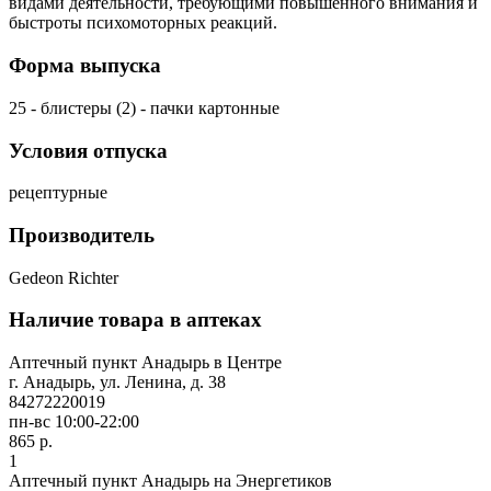
видами деятельности, требующими повышенного внимания и
быстроты психомоторных реакций.
Форма выпуска
25 - блистеры (2) - пачки картонные
Условия отпуска
рецептурные
Производитель
Gedeon Richter
Наличие товара в аптеках
Аптечный пункт Анадырь в Центре
г. Анадырь, ул. Ленина, д. 38
84272220019
пн-вс 10:00-22:00
865 р.
1
Аптечный пункт Анадырь на Энергетиков