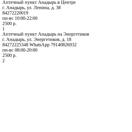
Аптечный пункт Анадырь в Центре
г. Анадырь, ул. Ленина, д. 38
84272220019
пн-вс 10:00-22:00
2500 р.
1
Аптечный пункт Анадырь на Энергетиков
г. Анадырь, ул. Энергетиков, д. 18
84272225348 WhatsApp 79140826932
пн-вс 08:00-20:00
2500 р.
2