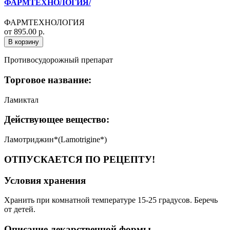
ФАРМТЕХНОЛОГИЯ/
ФАРМТЕХНОЛОГИЯ
от 895.00 р.
В корзину
Противосудорожный препарат
Торговое название:
Ламиктал
Действующее вещество:
Ламотриджин*(Lamotrigine*)
ОТПУСКАЕТСЯ ПО РЕЦЕПТУ!
Условия хранения
Хранить при комнатной температуре 15-25 градусов. Беречь
от детей.
Описание лекарственной формы