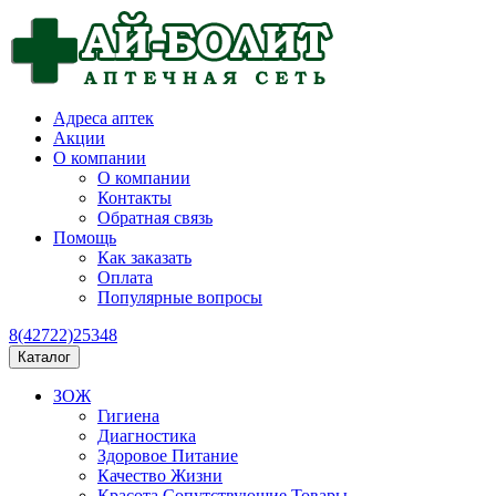
Адреса аптек
Акции
О компании
О компании
Контакты
Обратная связь
Помощь
Как заказать
Оплата
Популярные вопросы
8(42722)25348
Каталог
ЗОЖ
Гигиена
Диагностика
Здоровое Питание
Качество Жизни
Красота Сопутствующие Товары