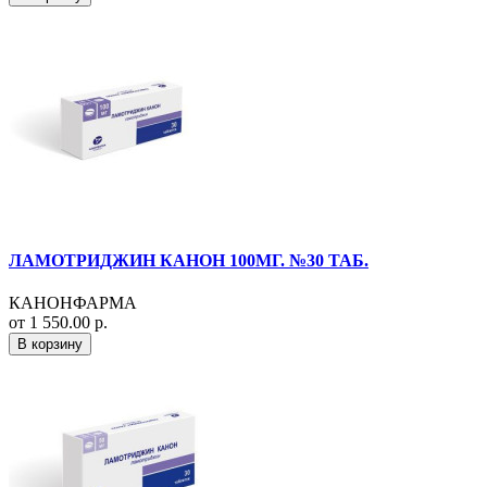
ЛАМОТРИДЖИН КАНОН 100МГ. №30 ТАБ.
КАНОНФАРМА
от 1 550.00 р.
В корзину