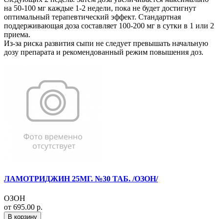
на 50-100 мг каждые 1-2 недели, пока не будет достигнут
оптимальный терапевтический эффект. Стандартная
поддерживающая доза составляет 100-200 мг в сутки в 1 или 2
приема.
Из-за риска развития сыпи не следует превышать начальную
дозу препарата и рекомендованный режим повышения доз.
ЛАМОТРИДЖИН 25МГ. №30 ТАБ. /ОЗОН/
ОЗОН
от 695.00 р.
В корзину