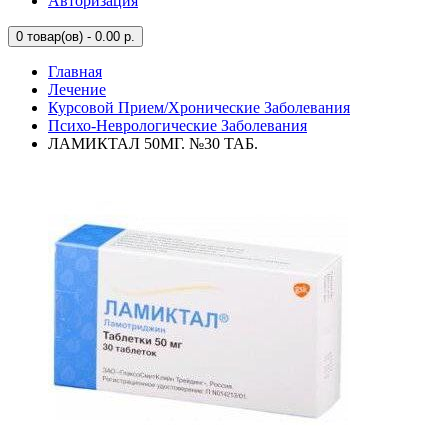
Авторизация
0
товар(ов) - 0.00 р.
Главная
Лечение
Курсовой Прием/Хронические Заболевания
Психо-Неврологические Заболевания
ЛАМИКТАЛ 50МГ. №30 ТАБ.