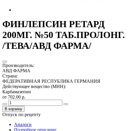
ФИНЛЕПСИН РЕТАРД
200МГ. №50 ТАБ.ПРОЛОНГ.
/ТЕВА/АВД ФАРМА/
Производитель
:
АВД ФАРМА
Страна
:
ФЕДЕРАТИВНАЯ РЕСПУБЛИКА ГЕРМАНИЯ
Действующее вещество (МНН)
:
Карбамазепин
от 702.00 р.
В корзину
Отпуск по рецепту
Аналоги
Подробное описание