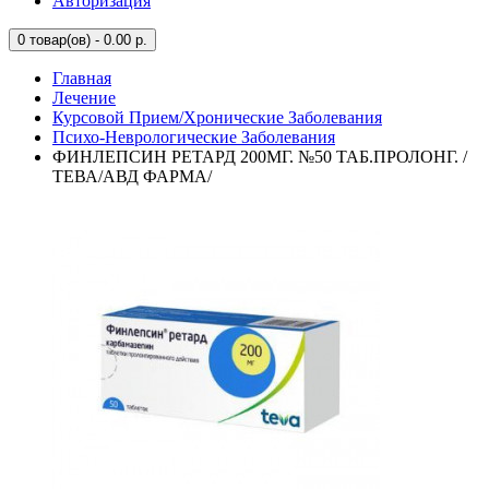
Авторизация
0
товар(ов) - 0.00 р.
Главная
Лечение
Курсовой Прием/Хронические Заболевания
Психо-Неврологические Заболевания
ФИНЛЕПСИН РЕТАРД 200МГ. №50 ТАБ.ПРОЛОНГ. /
ТЕВА/АВД ФАРМА/