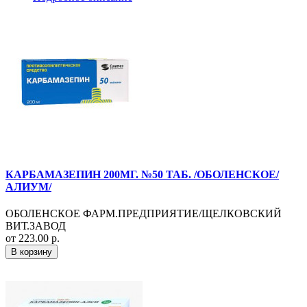
КАРБАМАЗЕПИН 200МГ. №50 ТАБ. /ОБОЛЕНСКОЕ/
АЛИУМ/
ОБОЛЕНСКОЕ ФАРМ.ПРЕДПРИЯТИЕ/ЩЕЛКОВСКИЙ
ВИТ.ЗАВОД
от 223.00 р.
В корзину