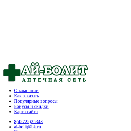
О компании
Как заказать
Популярные вопросы
Бонусы и скидки
Карта сайта
8(42722)25348
ai-bolit@bk.ru