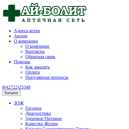
Адреса аптек
Акции
О компании
О компании
Контакты
Обратная связь
Помощь
Как заказать
Оплата
Популярные вопросы
8(42722)25348
Каталог
ЗОЖ
Гигиена
Диагностика
Здоровое Питание
Качество Жизни
Красота Сопутствующие Товары