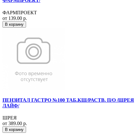
ФАРМПРОЕКТ/
ФАРМПРОЕКТ
от 139.00 р.
В корзину
ПЕНЗИТАЛ ГАСТРО №100 ТАБ.КШ/РАСТВ. П/О /ШРЕЯ
ЛАЙФ/
ШРЕЯ
от 389.00 р.
В корзину