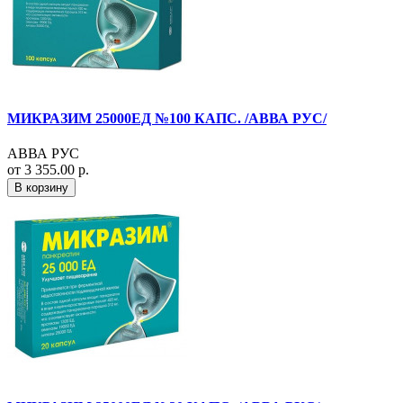
МИКРАЗИМ 25000ЕД №100 КАПС. /АВВА РУС/
АВВА РУС
от 3 355.00 р.
В корзину