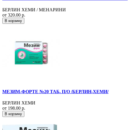
БЕРЛИН ХЕМИ / МЕНАРИНИ
от 320.00 р.
В корзину
МЕЗИМ-ФОРТЕ №20 ТАБ. П/О /БЕРЛИН-ХЕМИ/
БЕРЛИН ХЕМИ
от 198.00 р.
В корзину