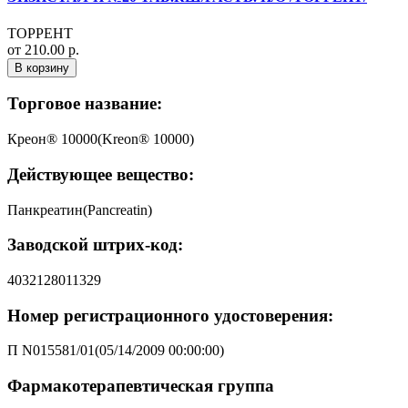
ТОРРЕНТ
от 210.00 р.
В корзину
Торговое название:
Креон® 10000(Kreon® 10000)
Действующее вещество:
Панкреатин(Pancreatin)
Заводской штрих-код:
4032128011329
Номер регистрационного удостоверения:
П N015581/01(05/14/2009 00:00:00)
Фармакотерапевтическая группа