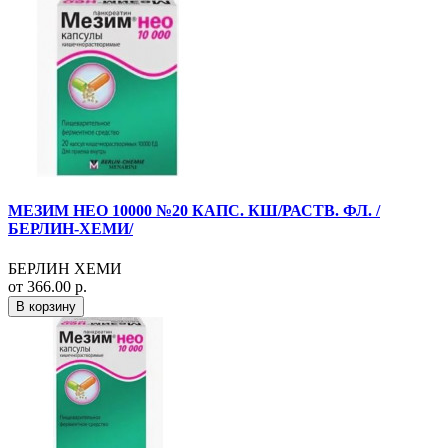
МЕЗИМ НЕО 10000 №20 КАПС. КШ/РАСТВ. ФЛ. /
БЕРЛИН-ХЕМИ/
БЕРЛИН ХЕМИ
от 366.00 р.
В корзину