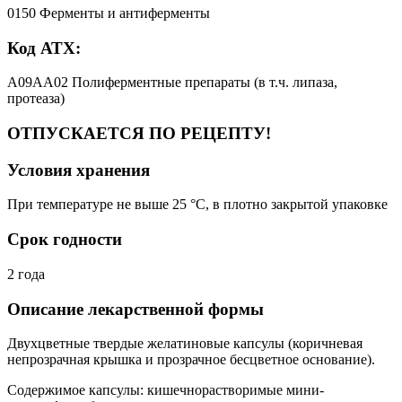
0150 Ферменты и антиферменты
Код АТХ:
A09AA02 Полиферментные препараты (в т.ч. липаза,
протеаза)
ОТПУСКАЕТСЯ ПО РЕЦЕПТУ!
Условия хранения
При температуре не выше 25 °C, в плотно закрытой упаковке
Срок годности
2 года
Описание лекарственной формы
Двухцветные твердые желатиновые капсулы (коричневая
непрозрачная крышка и прозрачное бесцветное основание).
Содержимое капсулы: кишечнорастворимые мини-