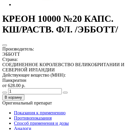
КРЕОН 10000 №20 КАПС.
КШ/РАСТВ. ФЛ. /ЭББОТТ/
Производитель
:
ЭББОТТ
Страна
:
СОЕДИНЕННОЕ КОРОЛЕВСТВО ВЕЛИКОБРИТАНИИ И
СЕВЕРНОЙ ИРЛАНДИИ
Действующее вещество (МНН)
:
Панкреатин
от 628.00 р.
В корзину
Оригинальный препарат
Показания к применению
Противопоказания
Способ применения и дозы
Аналоги