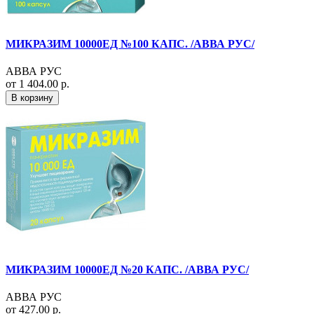
МИКРАЗИМ 10000ЕД №100 КАПС. /АВВА РУС/
АВВА РУС
от 1 404.00 р.
В корзину
МИКРАЗИМ 10000ЕД №20 КАПС. /АВВА РУС/
АВВА РУС
от 427.00 р.