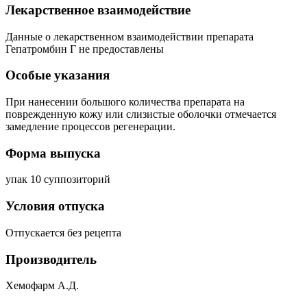
Лекарственное взаимодействие
Данные о лекарственном взаимодействии препарата
Гепатромбин Г не предоставлены
Особые указания
При нанесении большого количества препарата на
поврежденную кожу или слизистые оболочки отмечается
замедление процессов регенерации.
Форма выпуска
упак 10 суппозиторий
Условия отпуска
Отпускается без рецепта
Производитель
Хемофарм А.Д.