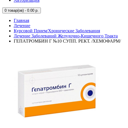
Авторизация
0
товар(ов) - 0.00 р.
Главная
Лечение
Курсовой Прием/Хронические Заболевания
Лечение Заболеваний Желудочно-Кишечного Тракта
ГЕПАТРОМБИН Г №10 СУПП. РЕКТ. /ХЕМОФАРМ/