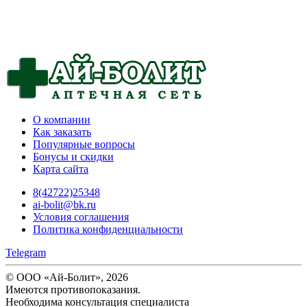
О компании
Как заказать
Популярные вопросы
Бонусы и скидки
Карта сайта
8(42722)25348
ai-bolit@bk.ru
Условия соглашения
Политика конфиденциальности
Telegram
© ООО «Ай-Болит», 2026
Имеются противопоказания.
Необходима консультация специалиста