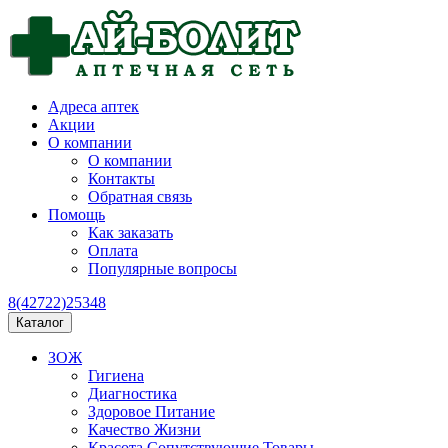
Адреса аптек
Акции
О компании
О компании
Контакты
Обратная связь
Помощь
Как заказать
Оплата
Популярные вопросы
8(42722)25348
Каталог
ЗОЖ
Гигиена
Диагностика
Здоровое Питание
Качество Жизни
Красота Сопутствующие Товары