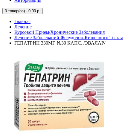
Авторизация
0
товар(ов) - 0.00 р.
Главная
Лечение
Курсовой Прием/Хронические Заболевания
Лечение Заболеваний Желудочно-Кишечного Тракта
ГЕПАТРИН 330МГ. №30 КАПС. /ЭВАЛАР/