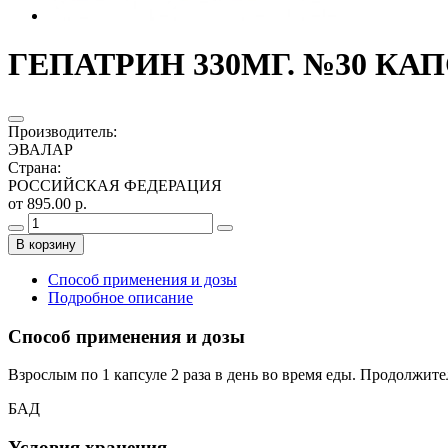
ГЕПАТРИН 330МГ. №30 КАП
Производитель
:
ЭВАЛАР
Страна
:
РОССИЙСКАЯ ФЕДЕРАЦИЯ
от 895.00 р.
В корзину
Способ применения и дозы
Подробное описание
Способ применения и дозы
Взрослым по 1 капсуле 2 раза в день во время еды. Продолжите
БАД
Условия хранения