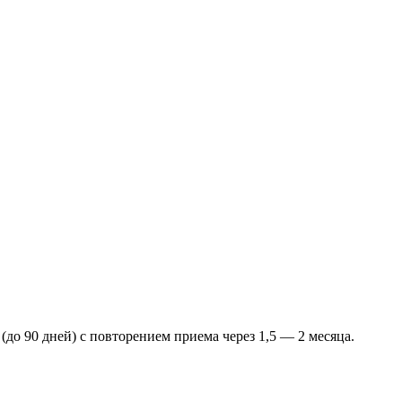
до 90 дней) с повторением приема через 1,5 — 2 месяца.