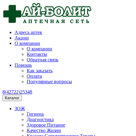
Адреса аптек
Акции
О компании
О компании
Контакты
Обратная связь
Помощь
Как заказать
Оплата
Популярные вопросы
8(42722)25348
Каталог
ЗОЖ
Гигиена
Диагностика
Здоровое Питание
Качество Жизни
Красота Сопутствующие Товары