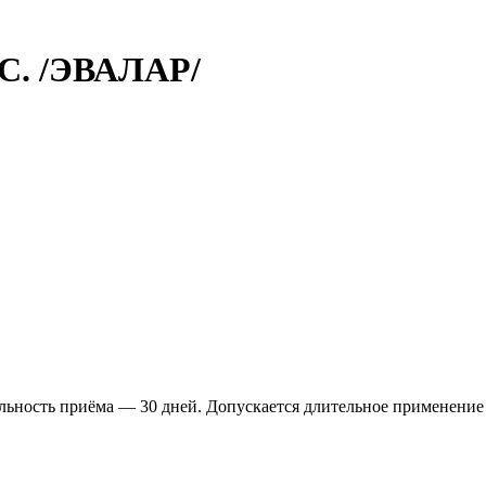
С. /ЭВАЛАР/
льность приёма — 30 дней. Допускается длительное применение (