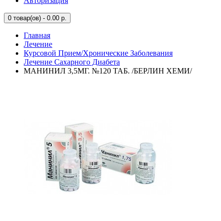
Авторизация
0
товар(ов) - 0.00 р.
Главная
Лечение
Курсовой Прием/Хронические Заболевания
Лечение Сахарного Диабета
МАНИНИЛ 3,5МГ. №120 ТАБ. /БЕРЛИН ХЕМИ/