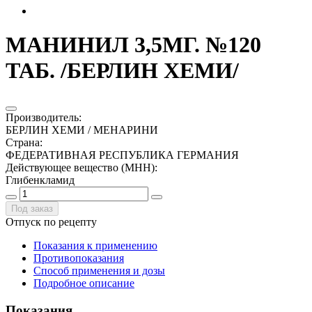
МАНИНИЛ 3,5МГ. №120
ТАБ. /БЕРЛИН ХЕМИ/
Производитель
:
БЕРЛИН ХЕМИ / МЕНАРИНИ
Страна
:
ФЕДЕРАТИВНАЯ РЕСПУБЛИКА ГЕРМАНИЯ
Действующее вещество (МНН)
:
Глибенкламид
Под заказ
Отпуск по рецепту
Показания к применению
Противопоказания
Способ применения и дозы
Подробное описание
Показания