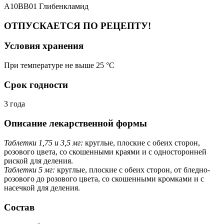
A10BB01 Глибенкламид
ОТПУСКАЕТСЯ ПО РЕЦЕПТУ!
Условия хранения
При температуре не выше 25 °C
Срок годности
3 года
Описание лекарственной формы
Таблетки 1,75 и 3,5 мг:
круглые, плоские с обеих сторон,
розового цвета, со скошенными краями и с односторонней
риской для деления.
Таблетки 5 мг:
круглые, плоские с обеих сторон, от бледно-
розового до розового цвета, со скошенными кромками и с
насечкой для деления.
Состав