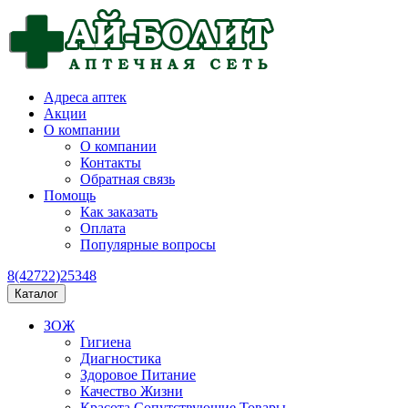
Адреса аптек
Акции
О компании
О компании
Контакты
Обратная связь
Помощь
Как заказать
Оплата
Популярные вопросы
8(42722)25348
Каталог
ЗОЖ
Гигиена
Диагностика
Здоровое Питание
Качество Жизни
Красота Сопутствующие Товары