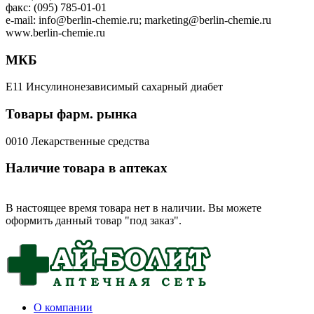
факс: (095) 785-01-01
e-mail: info@berlin-chemie.ru; marketing@berlin-chemie.ru
www.berlin-chemie.ru
МКБ
E11 Инсулинонезависимый сахарный диабет
Товары фарм. рынка
0010 Лекарственные средства
Наличие товара в аптеках
В настоящее время товара нет в наличии. Вы можете
оформить данный товар "под заказ".
О компании